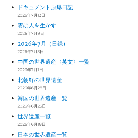
ドキュメント原爆日記
2026年7月13日
霊は人を生かす
2026年7月9日
2026年7月（日録）
2026年7月3日
中国の世界遺産〈英文〉一覧
2026年7月1日
北朝鮮の世界遺産
2026年6月28日
韓国の世界遺産一覧
2026年6月25日
世界遺産一覧
2026年6月18日
日本の世界遺産一覧