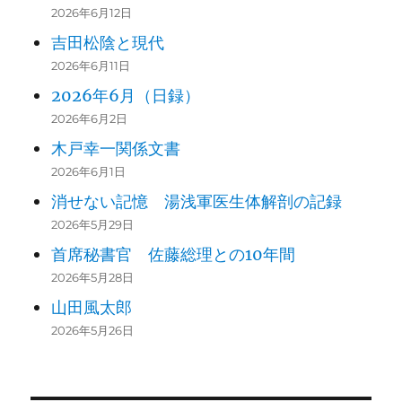
2026年6月12日
吉田松陰と現代
2026年6月11日
2026年6月（日録）
2026年6月2日
木戸幸一関係文書
2026年6月1日
消せない記憶 湯浅軍医生体解剖の記録
2026年5月29日
首席秘書官 佐藤総理との10年間
2026年5月28日
山田風太郎
2026年5月26日