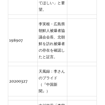
てほしい」と要
望。
李実根・広島県
朝鮮人被爆者協
議会会長、北朝
198907
鮮を訪れ被爆者
の存在を確認し
たと証言。
天風録：李さん
のプライド
20200327
（『中国新
聞』）