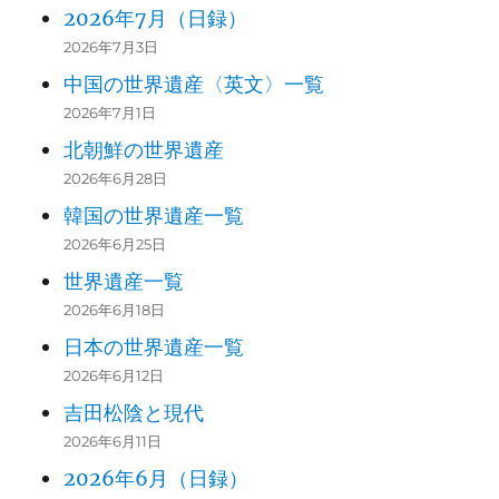
2026年7月（日録）
2026年7月3日
中国の世界遺産〈英文〉一覧
2026年7月1日
北朝鮮の世界遺産
2026年6月28日
韓国の世界遺産一覧
2026年6月25日
世界遺産一覧
2026年6月18日
日本の世界遺産一覧
2026年6月12日
吉田松陰と現代
2026年6月11日
2026年6月（日録）