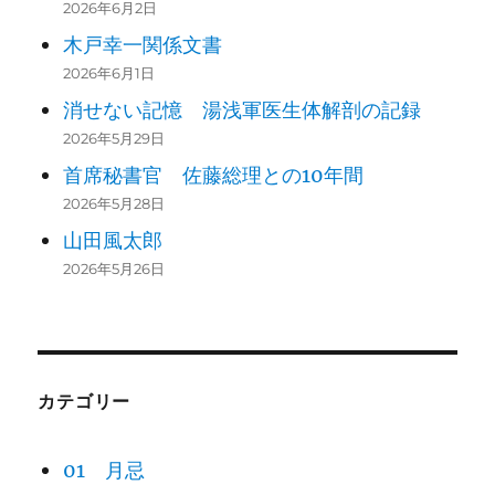
2026年6月2日
木戸幸一関係文書
2026年6月1日
消せない記憶 湯浅軍医生体解剖の記録
2026年5月29日
首席秘書官 佐藤総理との10年間
2026年5月28日
山田風太郎
2026年5月26日
カテゴリー
01 月忌