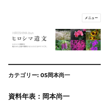
メニュー
ヒロシマ遺文
カテゴリー:
05岡本尚一
資料年表：岡本尚一