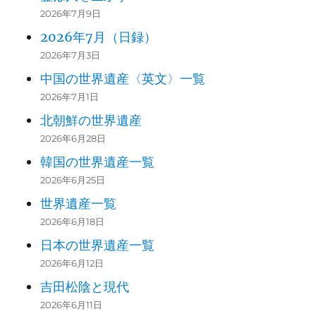
2026年7月9日
2026年7月（日録）
2026年7月3日
中国の世界遺産〈英文〉一覧
2026年7月1日
北朝鮮の世界遺産
2026年6月28日
韓国の世界遺産一覧
2026年6月25日
世界遺産一覧
2026年6月18日
日本の世界遺産一覧
2026年6月12日
吉田松陰と現代
2026年6月11日