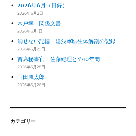
2026年6月（日録）
2026年6月2日
木戸幸一関係文書
2026年6月1日
消せない記憶 湯浅軍医生体解剖の記録
2026年5月29日
首席秘書官 佐藤総理との10年間
2026年5月28日
山田風太郎
2026年5月26日
カテゴリー