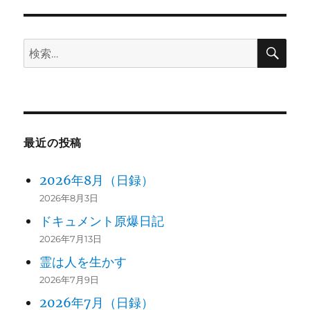
リ
ー
検
検
索
索:
最近の投稿
2026年8月（日録）
2026年8月3日
ドキュメント原爆日記
2026年7月13日
霊は人を生かす
2026年7月9日
2026年7月（日録）