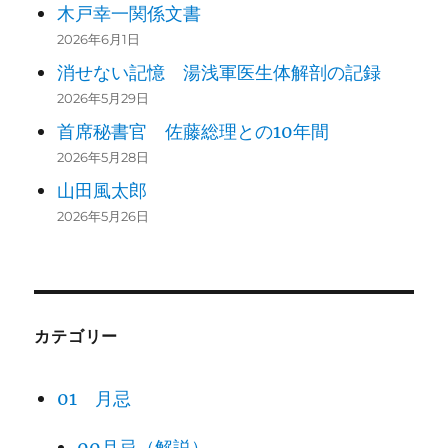
木戸幸一関係文書
2026年6月1日
消せない記憶 湯浅軍医生体解剖の記録
2026年5月29日
首席秘書官 佐藤総理との10年間
2026年5月28日
山田風太郎
2026年5月26日
カテゴリー
01 月忌
00月忌（解説）