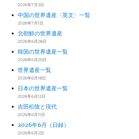
2026年7月3日
中国の世界遺産〈英文〉一覧
2026年7月1日
北朝鮮の世界遺産
2026年6月28日
韓国の世界遺産一覧
2026年6月25日
世界遺産一覧
2026年6月18日
日本の世界遺産一覧
2026年6月12日
吉田松陰と現代
2026年6月11日
2026年6月（日録）
2026年6月2日