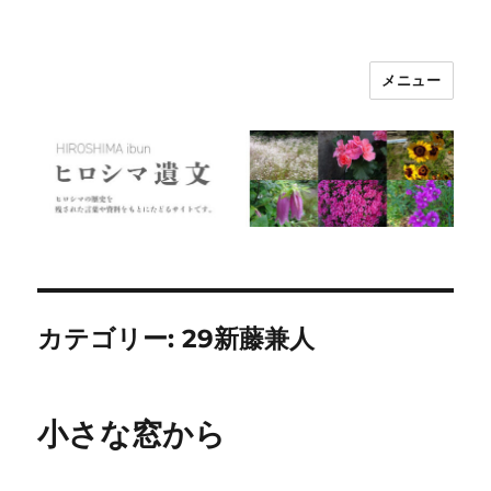
メニュー
ヒロシマ遺文
カテゴリー:
29新藤兼人
小さな窓から