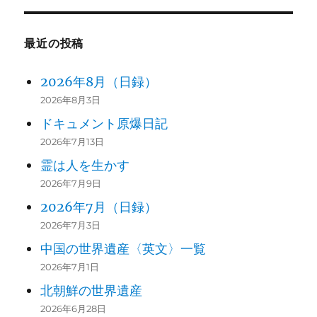
最近の投稿
2026年8月（日録）
2026年8月3日
ドキュメント原爆日記
2026年7月13日
霊は人を生かす
2026年7月9日
2026年7月（日録）
2026年7月3日
中国の世界遺産〈英文〉一覧
2026年7月1日
北朝鮮の世界遺産
2026年6月28日