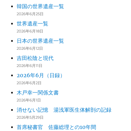
韓国の世界遺産一覧
2026年6月25日
世界遺産一覧
2026年6月18日
日本の世界遺産一覧
2026年6月12日
吉田松陰と現代
2026年6月11日
2026年6月（日録）
2026年6月2日
木戸幸一関係文書
2026年6月1日
消せない記憶 湯浅軍医生体解剖の記録
2026年5月29日
首席秘書官 佐藤総理との10年間