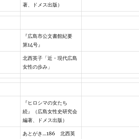
著、ドメス出版）
『広島市公文書館紀要
第14号』
北西英子「近・現代広島
女性の歩み」
『ヒロシマの女たち
続』（広島女性史研究会
編著、ドメス出版）
あとがき…186 北西英