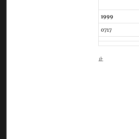
1999
0717
止