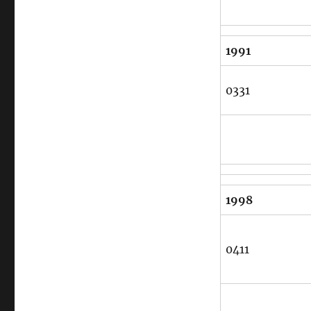
1991
0331
1998
0411