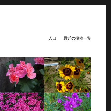
入口
最近の投稿一覧