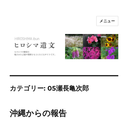
メニュー
ヒロシマ遺文
カテゴリー:
05瀬長亀次郎
沖縄からの報告