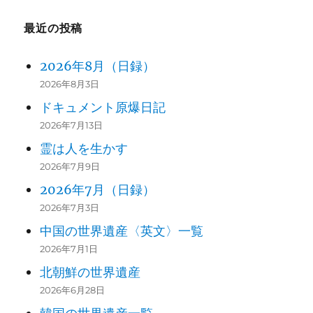
最近の投稿
2026年8月（日録）
2026年8月3日
ドキュメント原爆日記
2026年7月13日
霊は人を生かす
2026年7月9日
2026年7月（日録）
2026年7月3日
中国の世界遺産〈英文〉一覧
2026年7月1日
北朝鮮の世界遺産
2026年6月28日