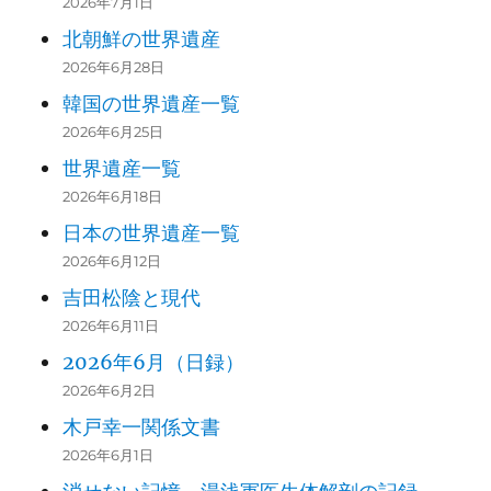
2026年7月1日
北朝鮮の世界遺産
2026年6月28日
韓国の世界遺産一覧
2026年6月25日
世界遺産一覧
2026年6月18日
日本の世界遺産一覧
2026年6月12日
吉田松陰と現代
2026年6月11日
2026年6月（日録）
2026年6月2日
木戸幸一関係文書
2026年6月1日