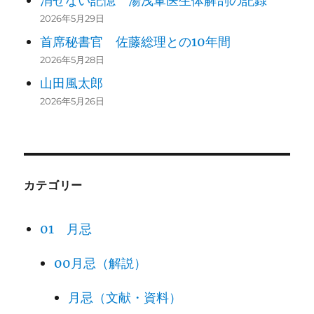
消せない記憶 湯浅軍医生体解剖の記録
2026年5月29日
首席秘書官 佐藤総理との10年間
2026年5月28日
山田風太郎
2026年5月26日
カテゴリー
01 月忌
00月忌（解説）
月忌（文献・資料）