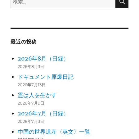
索
索:
最近の投稿
2026年8月（日録）
2026年8月3日
ドキュメント原爆日記
2026年7月13日
霊は人を生かす
2026年7月9日
2026年7月（日録）
2026年7月3日
中国の世界遺産〈英文〉一覧