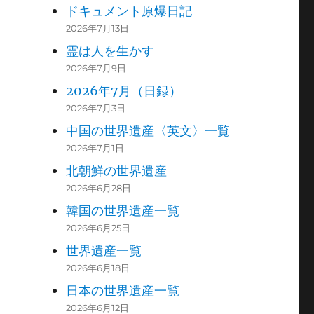
ドキュメント原爆日記
2026年7月13日
霊は人を生かす
2026年7月9日
2026年7月（日録）
2026年7月3日
中国の世界遺産〈英文〉一覧
2026年7月1日
北朝鮮の世界遺産
2026年6月28日
韓国の世界遺産一覧
2026年6月25日
世界遺産一覧
2026年6月18日
日本の世界遺産一覧
2026年6月12日