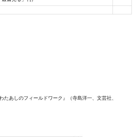
わたあしのフィールドワーク』（寺島洋一、文芸社、