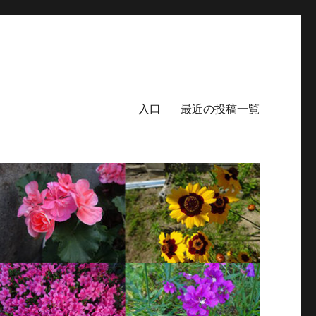
入口
最近の投稿一覧