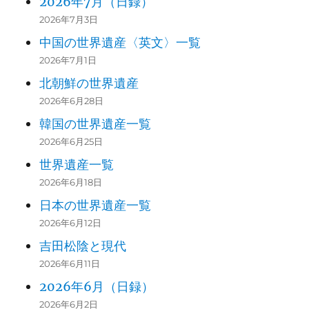
2026年7月（日録）
2026年7月3日
中国の世界遺産〈英文〉一覧
2026年7月1日
北朝鮮の世界遺産
2026年6月28日
韓国の世界遺産一覧
2026年6月25日
世界遺産一覧
2026年6月18日
日本の世界遺産一覧
2026年6月12日
吉田松陰と現代
2026年6月11日
2026年6月（日録）
2026年6月2日