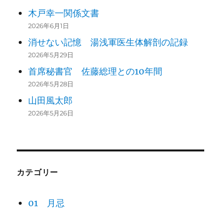
木戸幸一関係文書
2026年6月1日
消せない記憶 湯浅軍医生体解剖の記録
2026年5月29日
首席秘書官 佐藤総理との10年間
2026年5月28日
山田風太郎
2026年5月26日
カテゴリー
01 月忌