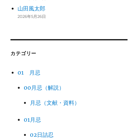
山田風太郎
2026年5月26日
カテゴリー
01 月忌
00月忌（解説）
月忌（文献・資料）
01月忌
02日詰忍