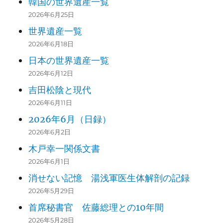
韓国の世界遺産一覧
2026年6月25日
世界遺産一覧
2026年6月18日
日本の世界遺産一覧
2026年6月12日
吉田松陰と現代
2026年6月11日
2026年6月（日録）
2026年6月2日
木戸幸一関係文書
2026年6月1日
消せない記憶 湯浅軍医生体解剖の記録
2026年5月29日
首席秘書官 佐藤総理との10年間
2026年5月28日