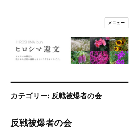
メニュー
ヒロシマ遺文
カテゴリー:
反戦被爆者の会
反戦被爆者の会