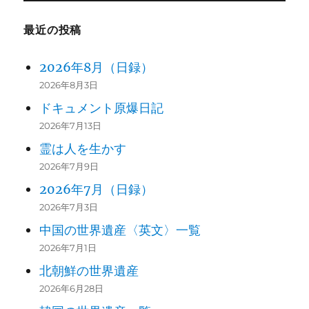
最近の投稿
2026年8月（日録）
2026年8月3日
ドキュメント原爆日記
2026年7月13日
霊は人を生かす
2026年7月9日
2026年7月（日録）
2026年7月3日
中国の世界遺産〈英文〉一覧
2026年7月1日
北朝鮮の世界遺産
2026年6月28日