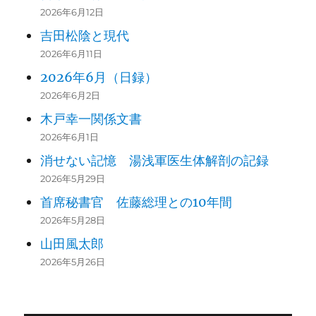
2026年6月12日
吉田松陰と現代
2026年6月11日
2026年6月（日録）
2026年6月2日
木戸幸一関係文書
2026年6月1日
消せない記憶 湯浅軍医生体解剖の記録
2026年5月29日
首席秘書官 佐藤総理との10年間
2026年5月28日
山田風太郎
2026年5月26日