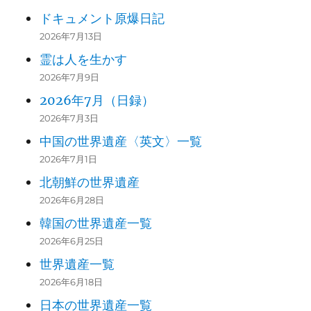
ドキュメント原爆日記
2026年7月13日
霊は人を生かす
2026年7月9日
2026年7月（日録）
2026年7月3日
中国の世界遺産〈英文〉一覧
2026年7月1日
北朝鮮の世界遺産
2026年6月28日
韓国の世界遺産一覧
2026年6月25日
世界遺産一覧
2026年6月18日
日本の世界遺産一覧