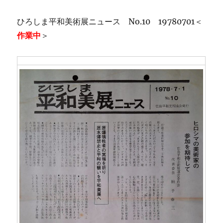
ひろしま平和美術展ニュース No.10 19780701＜
作業中
＞