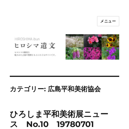
メニュー
ヒロシマ遺文
カテゴリー:
広島平和美術協会
ひろしま平和美術展ニュー
ス No.10 19780701