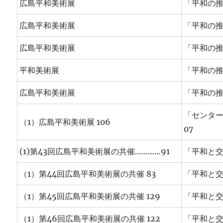
広島平和美術展
「平和の推進
広島平和美術展
「平和の推
広島平和美術展
「平和の推
平和美術展
「平和の推
広島平和美術展
「平和の推進
「センター2
（1）広島平和美術展 106
07
(1)第43回広島平和美術展の共催…………91
「平和と交流
（1）第44回広島平和美術展の共催 83
「平和と交流
（1）第45回広島平和美術展の共催 129
「平和と交流
（1）第46回広島平和美術展の共催 122
「平和と交流