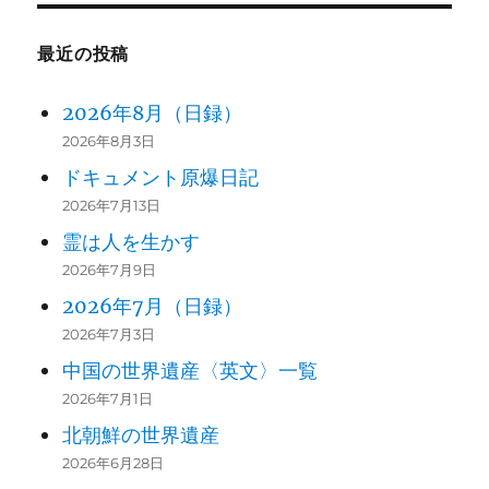
最近の投稿
2026年8月（日録）
2026年8月3日
ドキュメント原爆日記
2026年7月13日
霊は人を生かす
2026年7月9日
2026年7月（日録）
2026年7月3日
中国の世界遺産〈英文〉一覧
2026年7月1日
北朝鮮の世界遺産
2026年6月28日