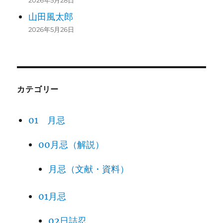
2026年5月28日
山田風太郎
2026年5月26日
カテゴリー
01 月忌
00月忌（解説）
月忌（文献・資料）
01月忌
02日詰忍