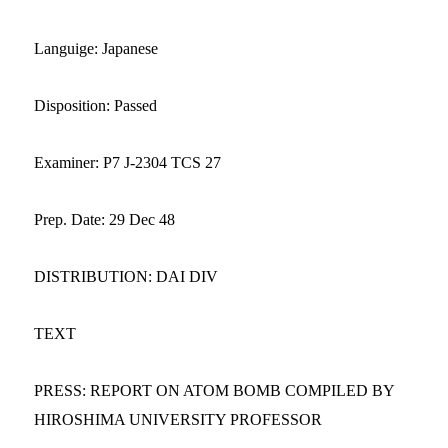
Languige: Japanese
Disposition: Passed
Examiner: P7 J-2304 TCS 27
Prep. Date: 29 Dec 48
DISTRIBUTION: DAI DIV
TEXT
PRESS: REPORT ON ATOM BOMB COMPILED BY
HIROSHIMA UNIVERSITY PROFESSOR