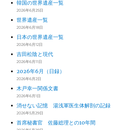
韓国の世界遺産一覧
2026年6月25日
世界遺産一覧
2026年6月18日
日本の世界遺産一覧
2026年6月12日
吉田松陰と現代
2026年6月11日
2026年6月（日録）
2026年6月2日
木戸幸一関係文書
2026年6月1日
消せない記憶 湯浅軍医生体解剖の記録
2026年5月29日
首席秘書官 佐藤総理との10年間