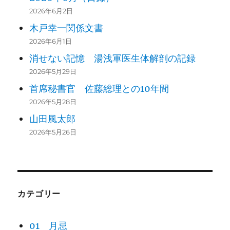
2026年6月2日
木戸幸一関係文書
2026年6月1日
消せない記憶 湯浅軍医生体解剖の記録
2026年5月29日
首席秘書官 佐藤総理との10年間
2026年5月28日
山田風太郎
2026年5月26日
カテゴリー
01 月忌