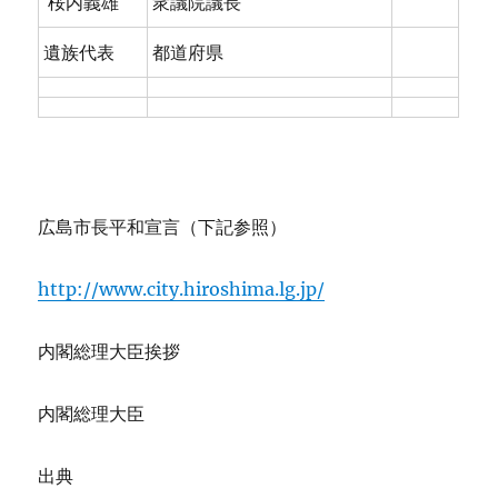
桜内義雄
衆議院議長
遺族代表
都道府県
広島市長平和宣言（下記参照）
http://www.city.hiroshima.lg.jp/
内閣総理大臣挨拶
内閣総理大臣
出典