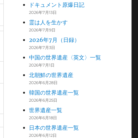
ドキュメント原爆日記
2026年7月13日
霊は人を生かす
2026年7月9日
2026年7月（日録）
2026年7月3日
中国の世界遺産〈英文〉一覧
2026年7月1日
北朝鮮の世界遺産
2026年6月28日
韓国の世界遺産一覧
2026年6月25日
世界遺産一覧
2026年6月18日
日本の世界遺産一覧
2026年6月12日