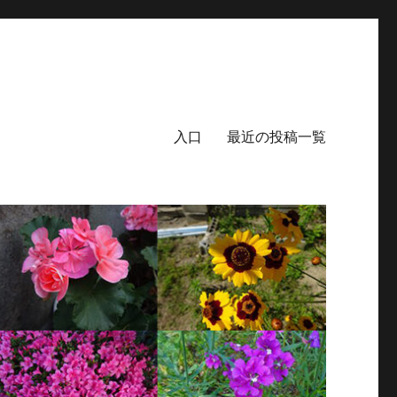
入口
最近の投稿一覧