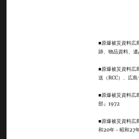
■原爆被災資料広
跡、物品資料、遺
■原爆被災資料広
送（RCC）、広島
■原爆被災資料広
部』1972
■原爆被災資料広
和20年－昭和27年