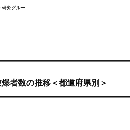
ト研究グルー
と被爆者数の推移＜都道府県別＞