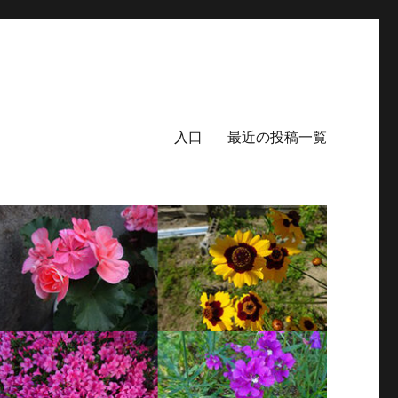
入口
最近の投稿一覧