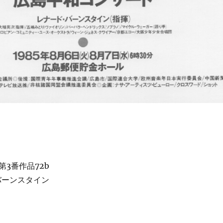
第3番作品72b
バーンスタイン