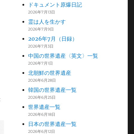
ドキュメント原爆日記
2026年7月13日
霊は人を生かす
2026年7月9日
2026年7月（日録）
2026年7月3日
中国の世界遺産〈英文〉一覧
2026年7月1日
北朝鮮の世界遺産
2026年6月28日
韓国の世界遺産一覧
2026年6月25日
t
世界遺産一覧
2026年6月18日
日本の世界遺産一覧
2026年6月12日