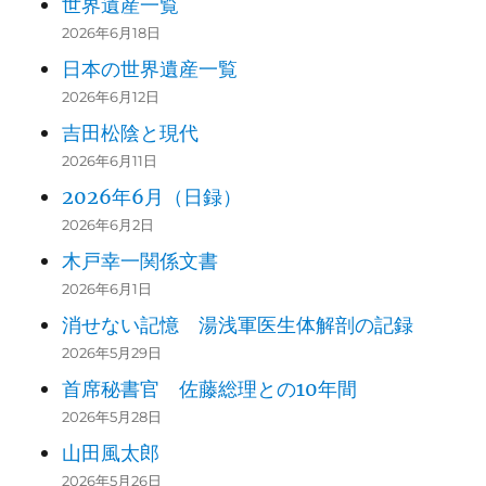
世界遺産一覧
2026年6月18日
日本の世界遺産一覧
2026年6月12日
吉田松陰と現代
2026年6月11日
2026年6月（日録）
2026年6月2日
木戸幸一関係文書
2026年6月1日
消せない記憶 湯浅軍医生体解剖の記録
2026年5月29日
首席秘書官 佐藤総理との10年間
2026年5月28日
山田風太郎
2026年5月26日