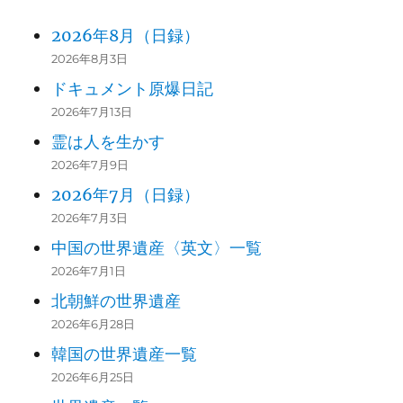
2026年8月（日録）
2026年8月3日
ドキュメント原爆日記
2026年7月13日
霊は人を生かす
2026年7月9日
2026年7月（日録）
2026年7月3日
中国の世界遺産〈英文〉一覧
2026年7月1日
北朝鮮の世界遺産
2026年6月28日
韓国の世界遺産一覧
2026年6月25日