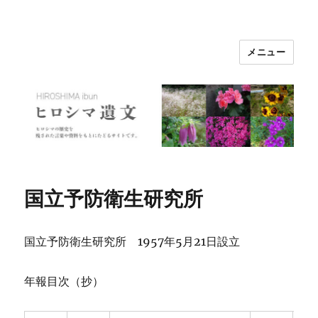
メニュー
ヒロシマ遺文
国立予防衛生研究所
国立予防衛生研究所 1957年5月21日設立
年報目次（抄）