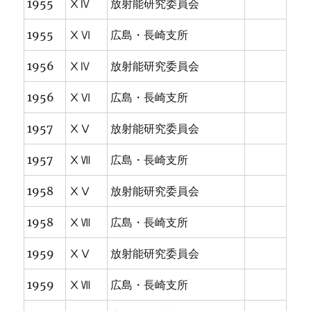
1955
ⅩⅣ
放射能研究委員会
1955
ⅩⅥ
広島・長崎支所
1956
ⅩⅣ
放射能研究委員会
1956
ⅩⅥ
広島・長崎支所
1957
ⅩⅤ
放射能研究委員会
1957
ⅩⅦ
広島・長崎支所
1958
ⅩⅤ
放射能研究委員会
1958
ⅩⅦ
広島・長崎支所
1959
ⅩⅤ
放射能研究委員会
1959
ⅩⅦ
広島・長崎支所