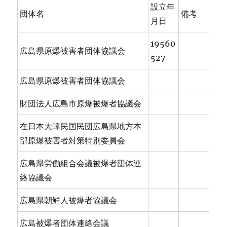
設立年
団体名
備考
月日
19560
広島県原爆被害者団体協議会
527
広島県原爆被害者団体協議会
財団法人広島市原爆被爆者協議会
在日本大韓民国民団広島県地方本
部原爆被害者対策特別委員会
広島県労働組合会議被爆者団体連
絡協議会
広島県朝鮮人被爆者協議会
広島被爆者団体連絡会議