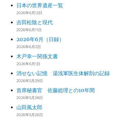
日本の世界遺産一覧
2026年6月12日
吉田松陰と現代
2026年6月11日
2026年6月（日録）
2026年6月2日
木戸幸一関係文書
2026年6月1日
消せない記憶 湯浅軍医生体解剖の記録
2026年5月29日
首席秘書官 佐藤総理との10年間
2026年5月28日
山田風太郎
2026年5月26日