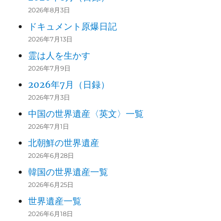
2026年8月3日
ドキュメント原爆日記
2026年7月13日
霊は人を生かす
2026年7月9日
2026年7月（日録）
2026年7月3日
中国の世界遺産〈英文〉一覧
2026年7月1日
北朝鮮の世界遺産
2026年6月28日
韓国の世界遺産一覧
2026年6月25日
世界遺産一覧
2026年6月18日