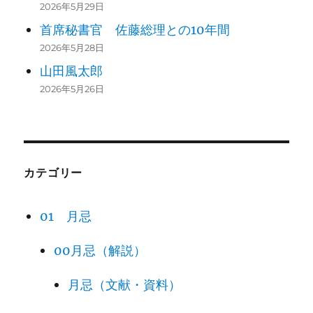
2026年5月29日
首席秘書官 佐藤総理との10年間
2026年5月28日
山田風太郎
2026年5月26日
カテゴリー
01 月忌
00月忌（解説）
月忌（文献・資料）