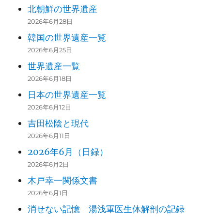
北朝鮮の世界遺産
2026年6月28日
韓国の世界遺産一覧
2026年6月25日
世界遺産一覧
2026年6月18日
日本の世界遺産一覧
2026年6月12日
吉田松陰と現代
2026年6月11日
2026年6月（日録）
2026年6月2日
木戸幸一関係文書
2026年6月1日
消せない記憶 湯浅軍医生体解剖の記録