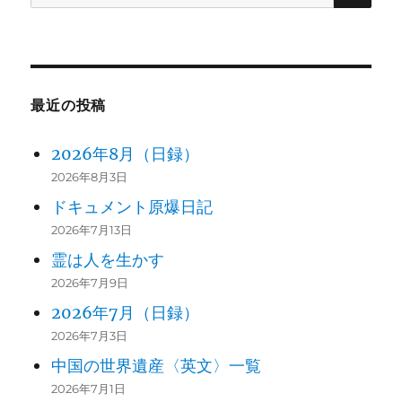
索:
最近の投稿
2026年8月（日録）
2026年8月3日
ドキュメント原爆日記
2026年7月13日
霊は人を生かす
2026年7月9日
2026年7月（日録）
2026年7月3日
中国の世界遺産〈英文〉一覧
2026年7月1日