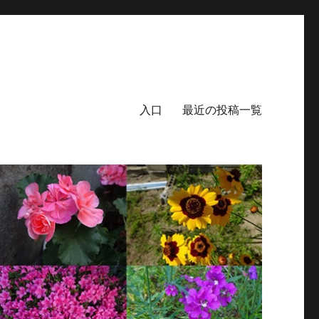
入口
最近の投稿一覧