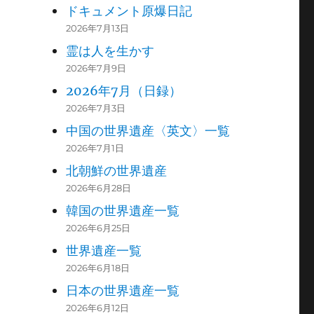
ドキュメント原爆日記
2026年7月13日
霊は人を生かす
2026年7月9日
2026年7月（日録）
2026年7月3日
中国の世界遺産〈英文〉一覧
2026年7月1日
北朝鮮の世界遺産
2026年6月28日
韓国の世界遺産一覧
2026年6月25日
世界遺産一覧
2026年6月18日
日本の世界遺産一覧
2026年6月12日