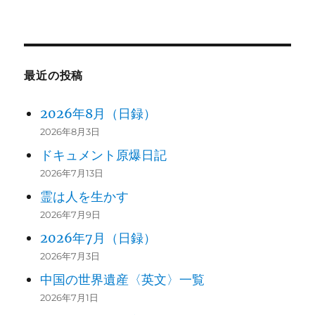
索:
最近の投稿
2026年8月（日録）
2026年8月3日
ドキュメント原爆日記
2026年7月13日
霊は人を生かす
2026年7月9日
2026年7月（日録）
2026年7月3日
中国の世界遺産〈英文〉一覧
2026年7月1日