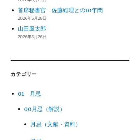
首席秘書官 佐藤総理との10年間
2026年5月28日
山田風太郎
2026年5月26日
カテゴリー
01 月忌
00月忌（解説）
月忌（文献・資料）