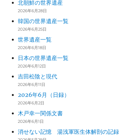
北朝鮮の世界遺産
2026年6月28日
韓国の世界遺産一覧
2026年6月25日
世界遺産一覧
2026年6月18日
日本の世界遺産一覧
2026年6月12日
吉田松陰と現代
2026年6月11日
2026年6月（日録）
2026年6月2日
木戸幸一関係文書
2026年6月1日
消せない記憶 湯浅軍医生体解剖の記録
2026年5月29日