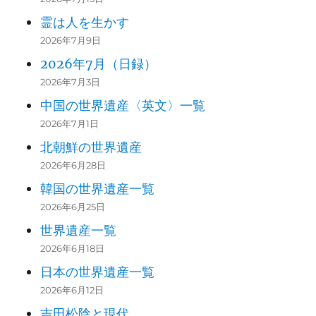
霊は人を生かす
2026年7月9日
2026年7月（日録）
2026年7月3日
中国の世界遺産〈英文〉一覧
2026年7月1日
北朝鮮の世界遺産
2026年6月28日
韓国の世界遺産一覧
2026年6月25日
世界遺産一覧
2026年6月18日
日本の世界遺産一覧
2026年6月12日
吉田松陰と現代