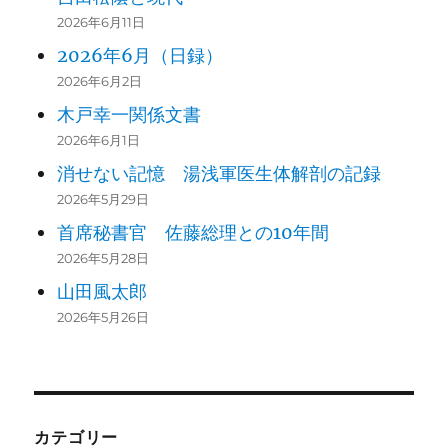
2026年6月11日
2026年6月（日録）
2026年6月2日
木戸幸一関係文書
2026年6月1日
消せない記憶 湯浅軍医生体解剖の記録
2026年5月29日
首席秘書官 佐藤総理との10年間
2026年5月28日
山田風太郎
2026年5月26日
カテゴリー