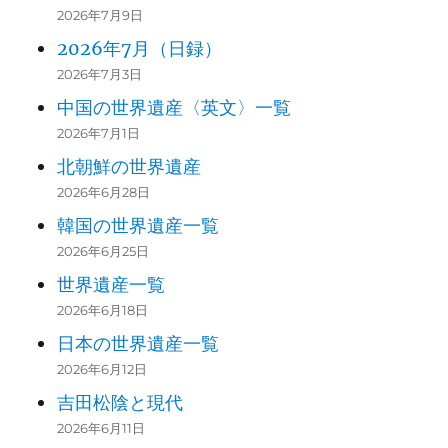
2026年7月9日
2026年7月（日録）
2026年7月3日
中国の世界遺産〈英文〉一覧
2026年7月1日
北朝鮮の世界遺産
2026年6月28日
韓国の世界遺産一覧
2026年6月25日
世界遺産一覧
2026年6月18日
日本の世界遺産一覧
2026年6月12日
吉田松陰と現代
2026年6月11日