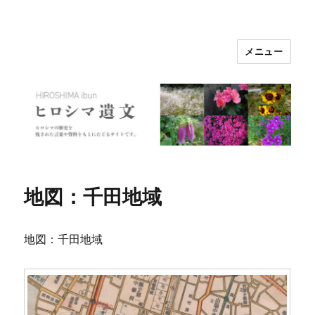
メニュー
ヒロシマ遺文
地図：千田地域
地図：千田地域