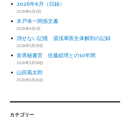
2026年6月（日録）
2026年6月2日
木戸幸一関係文書
2026年6月1日
消せない記憶 湯浅軍医生体解剖の記録
2026年5月29日
首席秘書官 佐藤総理との10年間
2026年5月28日
山田風太郎
2026年5月26日
カテゴリー