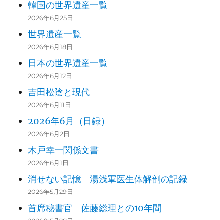
韓国の世界遺産一覧
2026年6月25日
世界遺産一覧
2026年6月18日
日本の世界遺産一覧
2026年6月12日
吉田松陰と現代
2026年6月11日
2026年6月（日録）
2026年6月2日
木戸幸一関係文書
2026年6月1日
消せない記憶 湯浅軍医生体解剖の記録
2026年5月29日
首席秘書官 佐藤総理との10年間