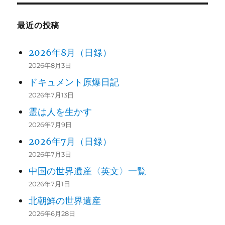
最近の投稿
2026年8月（日録）
2026年8月3日
ドキュメント原爆日記
2026年7月13日
霊は人を生かす
2026年7月9日
2026年7月（日録）
2026年7月3日
中国の世界遺産〈英文〉一覧
2026年7月1日
北朝鮮の世界遺産
2026年6月28日