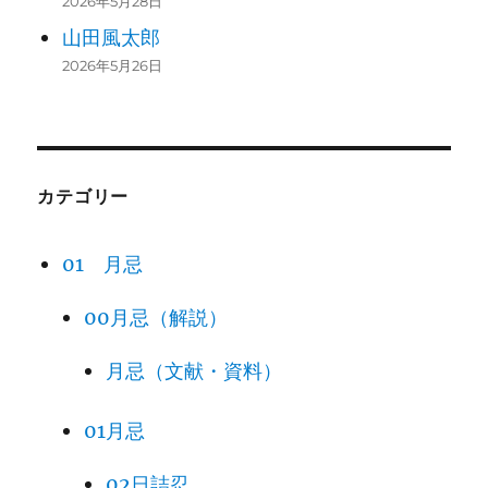
2026年5月28日
山田風太郎
2026年5月26日
カテゴリー
01 月忌
00月忌（解説）
月忌（文献・資料）
01月忌
02日詰忍