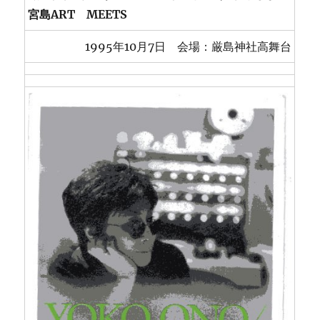
宮島ART MEETS
1995年10月7日 会場：厳島神社高舞台