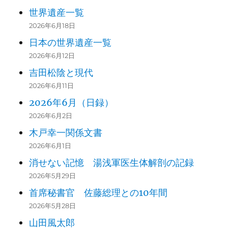
世界遺産一覧
2026年6月18日
日本の世界遺産一覧
2026年6月12日
吉田松陰と現代
2026年6月11日
2026年6月（日録）
2026年6月2日
木戸幸一関係文書
2026年6月1日
消せない記憶 湯浅軍医生体解剖の記録
2026年5月29日
首席秘書官 佐藤総理との10年間
2026年5月28日
山田風太郎