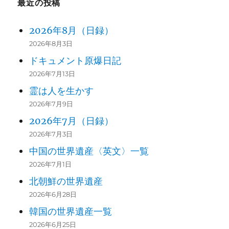
最近の投稿
2026年8月（日録）
2026年8月3日
ドキュメント原爆日記
2026年7月13日
霊は人を生かす
2026年7月9日
2026年7月（日録）
2026年7月3日
中国の世界遺産〈英文〉一覧
2026年7月1日
北朝鮮の世界遺産
2026年6月28日
韓国の世界遺産一覧
2026年6月25日