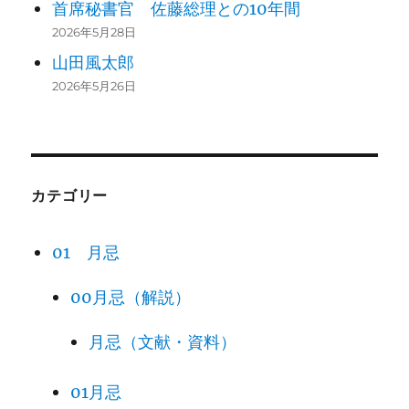
首席秘書官 佐藤総理との10年間
2026年5月28日
山田風太郎
2026年5月26日
カテゴリー
01 月忌
00月忌（解説）
月忌（文献・資料）
01月忌