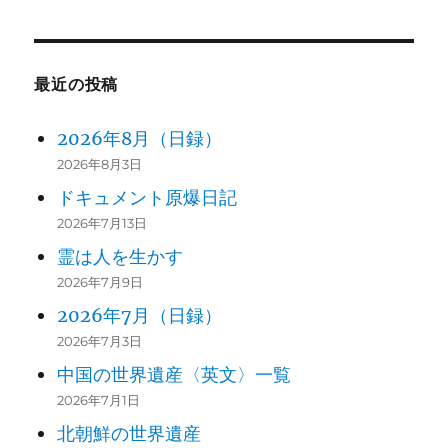
最近の投稿
2026年8月（日録）
2026年8月3日
ドキュメント原爆日記
2026年7月13日
霊は人を生かす
2026年7月9日
2026年7月（日録）
2026年7月3日
中国の世界遺産〈英文〉一覧
2026年7月1日
北朝鮮の世界遺産