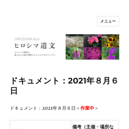
メニュー
ヒロシマ遺文
ドキュメント：2021年８月６
日
ドキュメント：2021年８月６日＜
作業中
＞
備考（主催・場所な