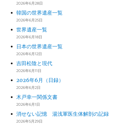
2026年6月28日
韓国の世界遺産一覧
2026年6月25日
世界遺産一覧
2026年6月18日
日本の世界遺産一覧
2026年6月12日
吉田松陰と現代
2026年6月11日
2026年6月（日録）
2026年6月2日
木戸幸一関係文書
2026年6月1日
消せない記憶 湯浅軍医生体解剖の記録
2026年5月29日