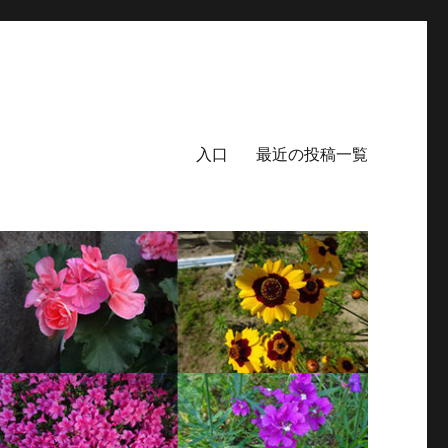
入口
最近の投稿一覧