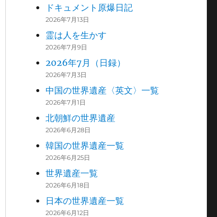
ドキュメント原爆日記
2026年7月13日
霊は人を生かす
2026年7月9日
2026年7月（日録）
2026年7月3日
中国の世界遺産〈英文〉一覧
2026年7月1日
北朝鮮の世界遺産
2026年6月28日
韓国の世界遺産一覧
2026年6月25日
世界遺産一覧
2026年6月18日
日本の世界遺産一覧
2026年6月12日