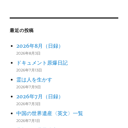
索:
最近の投稿
2026年8月（日録）
2026年8月3日
ドキュメント原爆日記
2026年7月13日
霊は人を生かす
2026年7月9日
2026年7月（日録）
2026年7月3日
中国の世界遺産〈英文〉一覧
2026年7月1日