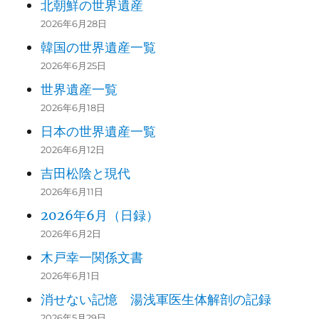
北朝鮮の世界遺産
2026年6月28日
韓国の世界遺産一覧
2026年6月25日
世界遺産一覧
2026年6月18日
日本の世界遺産一覧
2026年6月12日
吉田松陰と現代
2026年6月11日
2026年6月（日録）
2026年6月2日
木戸幸一関係文書
2026年6月1日
消せない記憶 湯浅軍医生体解剖の記録
2026年5月29日