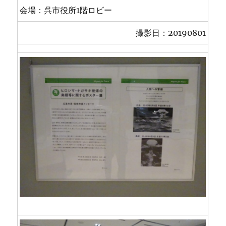
会場：呉市役所1階ロビー
撮影日：20190801