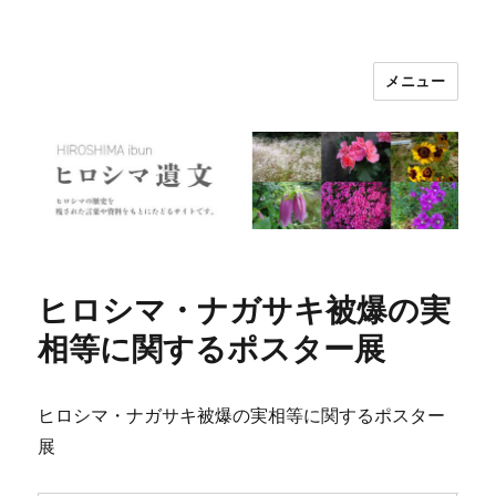
メニュー
ヒロシマ遺文
ヒロシマ・ナガサキ被爆の実
相等に関するポスター展
ヒロシマ・ナガサキ被爆の実相等に関するポスター
展