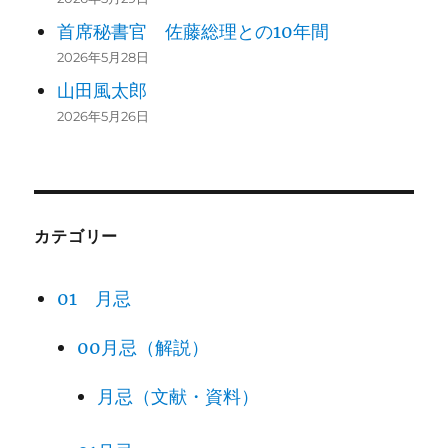
首席秘書官 佐藤総理との10年間
2026年5月28日
山田風太郎
2026年5月26日
カテゴリー
01 月忌
00月忌（解説）
月忌（文献・資料）