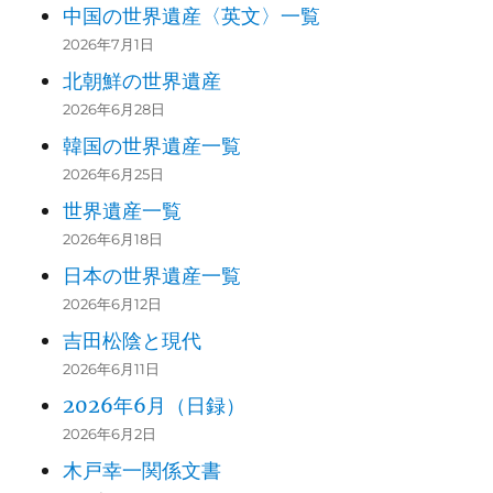
中国の世界遺産〈英文〉一覧
2026年7月1日
北朝鮮の世界遺産
2026年6月28日
韓国の世界遺産一覧
2026年6月25日
世界遺産一覧
2026年6月18日
日本の世界遺産一覧
2026年6月12日
吉田松陰と現代
2026年6月11日
2026年6月（日録）
2026年6月2日
木戸幸一関係文書