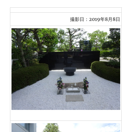
撮影日：2019年8月8日