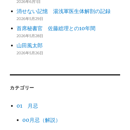
2026年6月1日
消せない記憶 湯浅軍医生体解剖の記録
2026年5月29日
首席秘書官 佐藤総理との10年間
2026年5月28日
山田風太郎
2026年5月26日
カテゴリー
01 月忌
00月忌（解説）