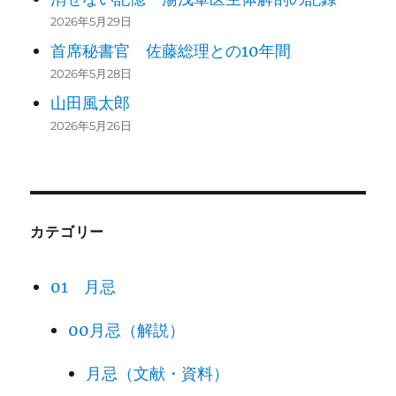
2026年5月29日
首席秘書官 佐藤総理との10年間
2026年5月28日
山田風太郎
2026年5月26日
カテゴリー
01 月忌
00月忌（解説）
月忌（文献・資料）