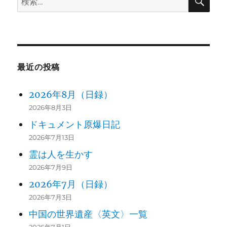
索
索:
最近の投稿
2026年8月（日録）
2026年8月3日
ドキュメント原爆日記
2026年7月13日
霊は人を生かす
2026年7月9日
2026年7月（日録）
2026年7月3日
中国の世界遺産〈英文〉一覧