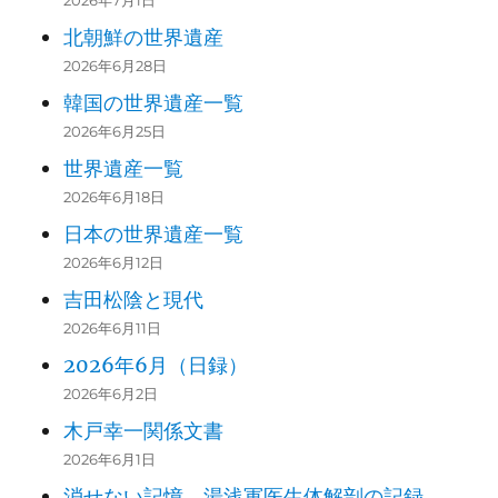
2026年7月1日
北朝鮮の世界遺産
2026年6月28日
韓国の世界遺産一覧
2026年6月25日
世界遺産一覧
2026年6月18日
日本の世界遺産一覧
2026年6月12日
吉田松陰と現代
2026年6月11日
2026年6月（日録）
2026年6月2日
木戸幸一関係文書
2026年6月1日
消せない記憶 湯浅軍医生体解剖の記録