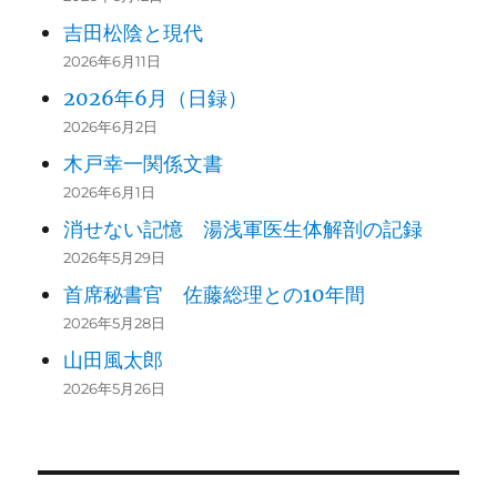
吉田松陰と現代
2026年6月11日
2026年6月（日録）
2026年6月2日
木戸幸一関係文書
2026年6月1日
消せない記憶 湯浅軍医生体解剖の記録
2026年5月29日
首席秘書官 佐藤総理との10年間
2026年5月28日
山田風太郎
2026年5月26日