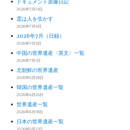
ドキュメント原爆日記
2026年7月13日
霊は人を生かす
2026年7月9日
2026年7月（日録）
2026年7月3日
中国の世界遺産〈英文〉一覧
2026年7月1日
北朝鮮の世界遺産
2026年6月28日
韓国の世界遺産一覧
2026年6月25日
世界遺産一覧
2026年6月18日
日本の世界遺産一覧
2026年6月12日