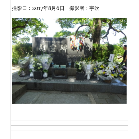
撮影日：2017年8月6日 撮影者：宇吹