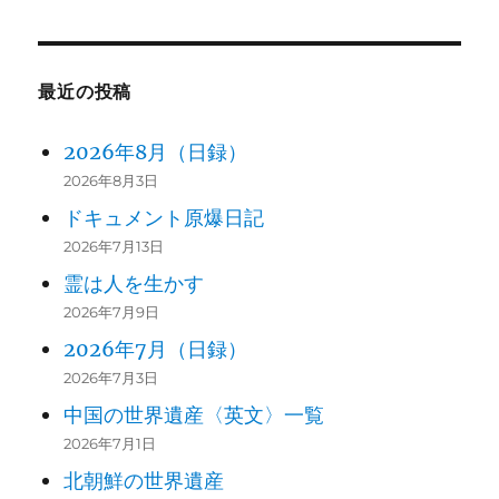
最近の投稿
2026年8月（日録）
2026年8月3日
ドキュメント原爆日記
2026年7月13日
霊は人を生かす
2026年7月9日
2026年7月（日録）
2026年7月3日
中国の世界遺産〈英文〉一覧
2026年7月1日
北朝鮮の世界遺産