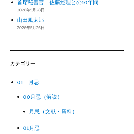
首席秘書官 佐藤総理との10年間
2026年5月28日
山田風太郎
2026年5月26日
カテゴリー
01 月忌
00月忌（解説）
月忌（文献・資料）
01月忌