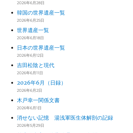
2026年6月28日
韓国の世界遺産一覧
2026年6月25日
世界遺産一覧
2026年6月18日
日本の世界遺産一覧
2026年6月12日
吉田松陰と現代
2026年6月11日
2026年6月（日録）
2026年6月2日
木戸幸一関係文書
2026年6月1日
消せない記憶 湯浅軍医生体解剖の記録
2026年5月29日