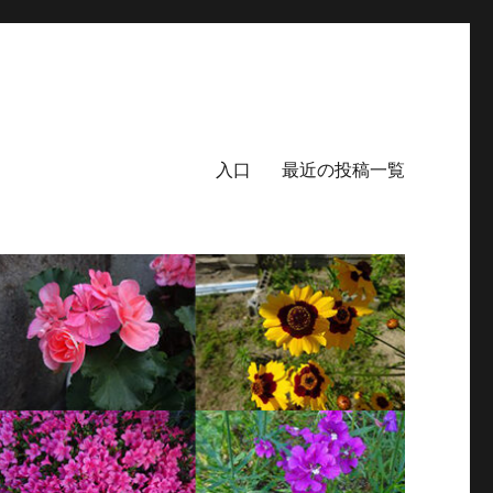
入口
最近の投稿一覧