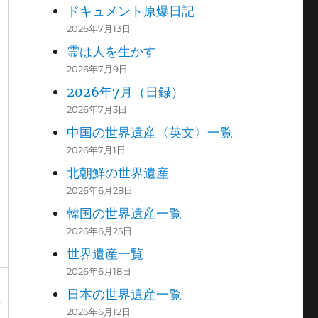
ドキュメント原爆日記
2026年7月13日
霊は人を生かす
2026年7月9日
2026年7月（日録）
2026年7月3日
中国の世界遺産〈英文〉一覧
2026年7月1日
北朝鮮の世界遺産
2026年6月28日
韓国の世界遺産一覧
2026年6月25日
世界遺産一覧
2026年6月18日
日本の世界遺産一覧
署
2026年6月12日