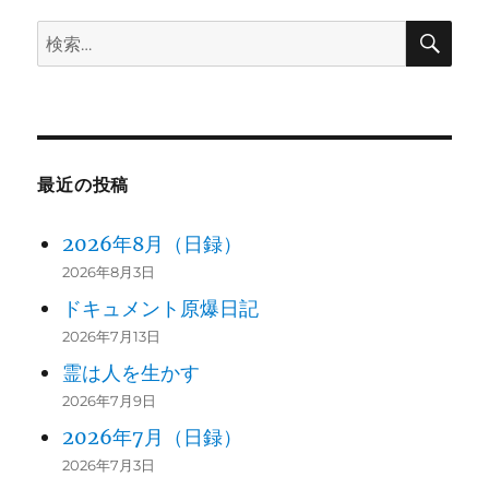
ン
検
検
索
索:
最近の投稿
2026年8月（日録）
2026年8月3日
ドキュメント原爆日記
2026年7月13日
霊は人を生かす
2026年7月9日
2026年7月（日録）
2026年7月3日