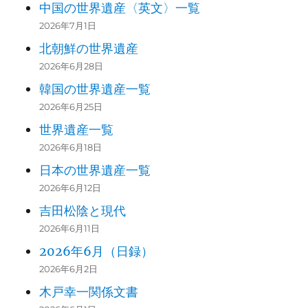
中国の世界遺産〈英文〉一覧
2026年7月1日
北朝鮮の世界遺産
2026年6月28日
韓国の世界遺産一覧
2026年6月25日
世界遺産一覧
2026年6月18日
日本の世界遺産一覧
2026年6月12日
吉田松陰と現代
2026年6月11日
2026年6月（日録）
2026年6月2日
木戸幸一関係文書