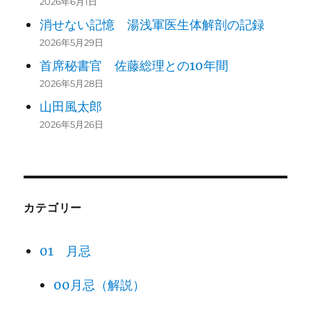
2026年6月1日
消せない記憶 湯浅軍医生体解剖の記録
2026年5月29日
首席秘書官 佐藤総理との10年間
2026年5月28日
山田風太郎
2026年5月26日
カテゴリー
01 月忌
00月忌（解説）