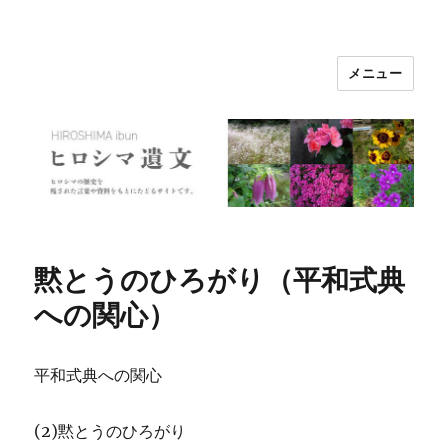
メニュー
ヒロシマ遺文
黙とうのひろがり（平和式典
への関心）
平和式典への関心
(2)黙とうのひろがり