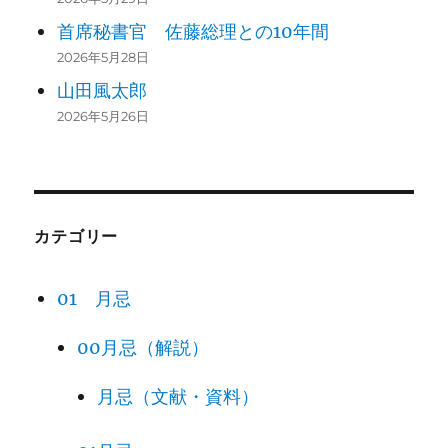
首席秘書官 佐藤総理との10年間
2026年5月28日
山田風太郎
2026年5月26日
カテゴリー
01 月忌
00月忌（解説）
月忌（文献・資料）