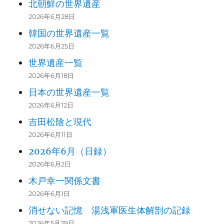
北朝鮮の世界遺産
2026年6月28日
韓国の世界遺産一覧
2026年6月25日
世界遺産一覧
2026年6月18日
日本の世界遺産一覧
2026年6月12日
吉田松陰と現代
2026年6月11日
2026年6月（日録）
2026年6月2日
木戸幸一関係文書
2026年6月1日
消せない記憶 湯浅軍医生体解剖の記録
2026年5月29日