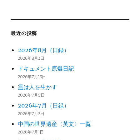
索:
最近の投稿
2026年8月（日録）
2026年8月3日
ドキュメント原爆日記
2026年7月13日
霊は人を生かす
2026年7月9日
2026年7月（日録）
2026年7月3日
中国の世界遺産〈英文〉一覧
2026年7月1日