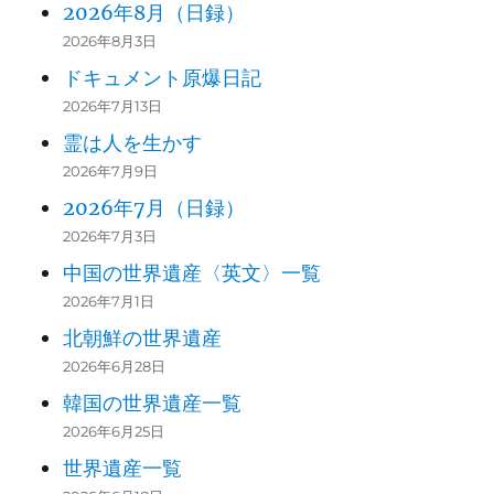
2026年8月（日録）
2026年8月3日
ドキュメント原爆日記
2026年7月13日
霊は人を生かす
2026年7月9日
2026年7月（日録）
2026年7月3日
中国の世界遺産〈英文〉一覧
2026年7月1日
北朝鮮の世界遺産
2026年6月28日
韓国の世界遺産一覧
2026年6月25日
世界遺産一覧