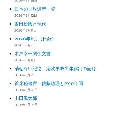
2026年6月18日
日本の世界遺産一覧
2026年6月12日
吉田松陰と現代
2026年6月11日
2026年6月（日録）
2026年6月2日
木戸幸一関係文書
2026年6月1日
消せない記憶 湯浅軍医生体解剖の記録
2026年5月29日
首席秘書官 佐藤総理との10年間
2026年5月28日
山田風太郎
2026年5月26日