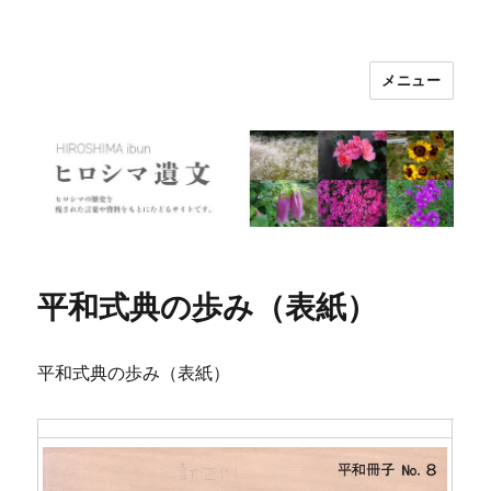
メニュー
ヒロシマ遺文
平和式典の歩み（表紙）
平和式典の歩み（表紙）