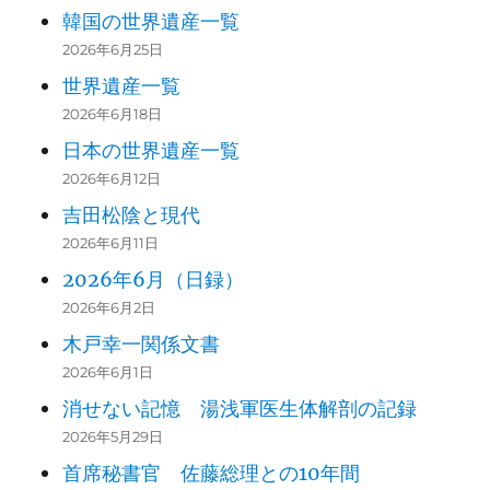
韓国の世界遺産一覧
2026年6月25日
世界遺産一覧
2026年6月18日
日本の世界遺産一覧
2026年6月12日
吉田松陰と現代
2026年6月11日
2026年6月（日録）
2026年6月2日
木戸幸一関係文書
2026年6月1日
消せない記憶 湯浅軍医生体解剖の記録
2026年5月29日
首席秘書官 佐藤総理との10年間