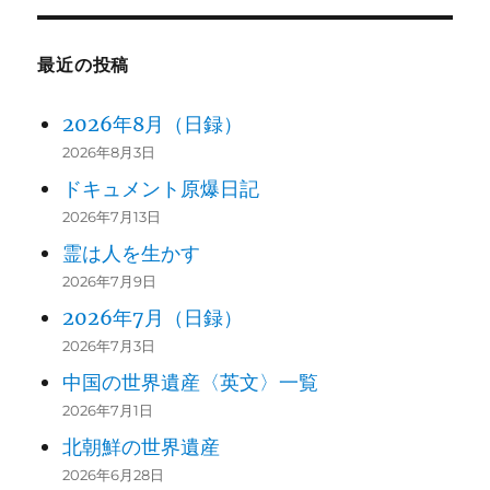
最近の投稿
2026年8月（日録）
2026年8月3日
ドキュメント原爆日記
2026年7月13日
霊は人を生かす
2026年7月9日
2026年7月（日録）
2026年7月3日
中国の世界遺産〈英文〉一覧
2026年7月1日
北朝鮮の世界遺産
2026年6月28日