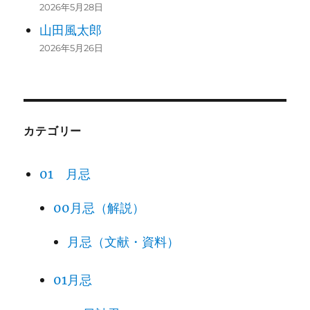
2026年5月28日
山田風太郎
2026年5月26日
カテゴリー
01 月忌
00月忌（解説）
月忌（文献・資料）
01月忌