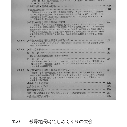
120
被爆地長崎でしめくくりの大会