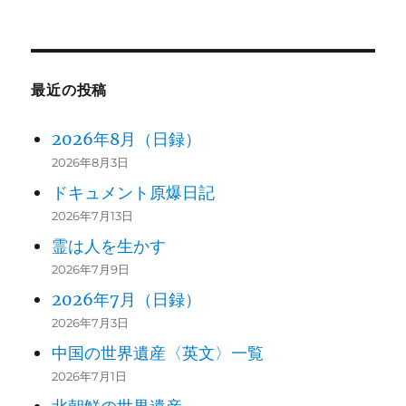
最近の投稿
2026年8月（日録）
2026年8月3日
ドキュメント原爆日記
2026年7月13日
霊は人を生かす
2026年7月9日
2026年7月（日録）
2026年7月3日
中国の世界遺産〈英文〉一覧
2026年7月1日