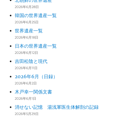
北朝鮮の世界遺産
2026年6月28日
韓国の世界遺産一覧
2026年6月25日
世界遺産一覧
2026年6月18日
日本の世界遺産一覧
2026年6月12日
吉田松陰と現代
2026年6月11日
2026年6月（日録）
2026年6月2日
木戸幸一関係文書
2026年6月1日
消せない記憶 湯浅軍医生体解剖の記録
2026年5月29日