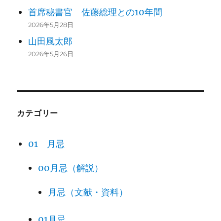
首席秘書官 佐藤総理との10年間
2026年5月28日
山田風太郎
2026年5月26日
カテゴリー
01 月忌
00月忌（解説）
月忌（文献・資料）
01月忌