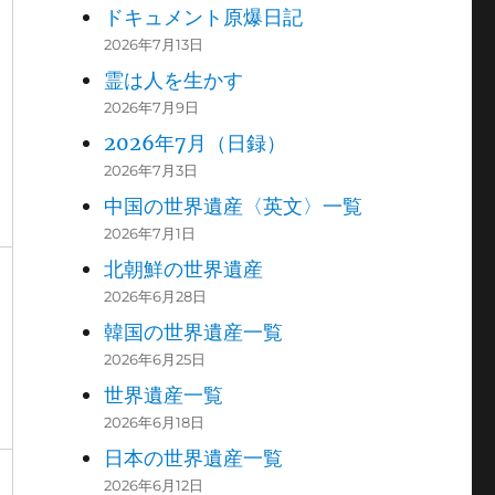
ドキュメント原爆日記
2026年7月13日
霊は人を生かす
2026年7月9日
2026年7月（日録）
2026年7月3日
中国の世界遺産〈英文〉一覧
2026年7月1日
北朝鮮の世界遺産
2026年6月28日
韓国の世界遺産一覧
2026年6月25日
世界遺産一覧
2026年6月18日
日本の世界遺産一覧
2026年6月12日