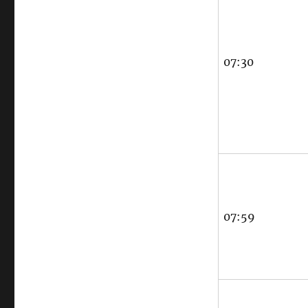
07:30
07:59