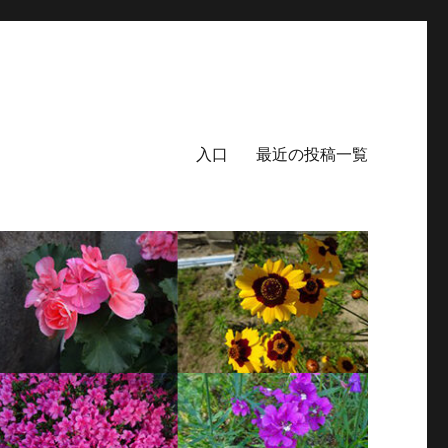
入口
最近の投稿一覧