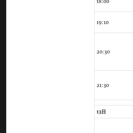
18:00
19:10
20:30
21:30
13日