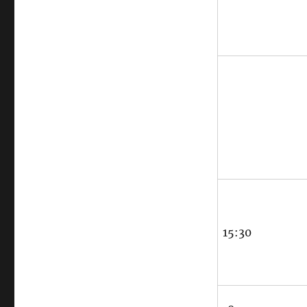
15:30