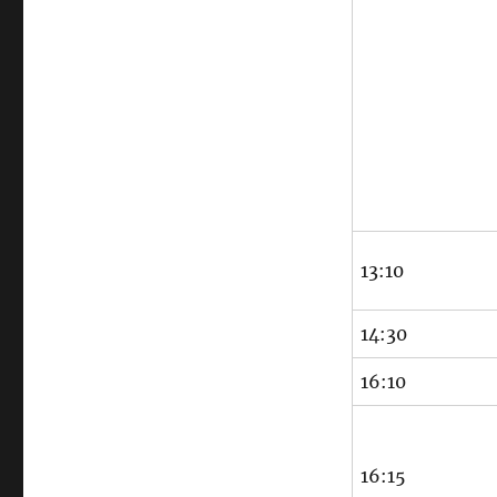
13:10
14:30
16:10
16:15