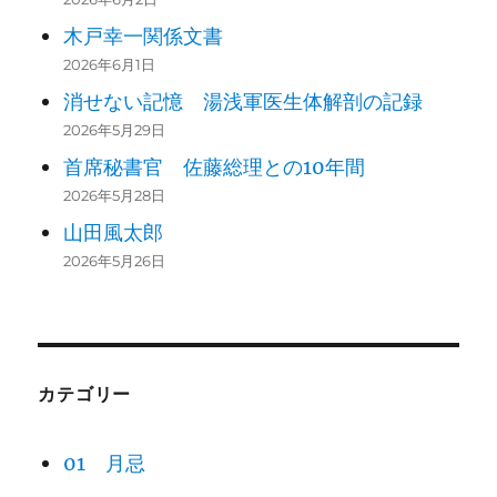
木戸幸一関係文書
2026年6月1日
消せない記憶 湯浅軍医生体解剖の記録
2026年5月29日
首席秘書官 佐藤総理との10年間
2026年5月28日
山田風太郎
2026年5月26日
カテゴリー
01 月忌