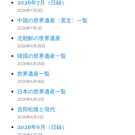
2026年7月（日録）
2026年7月3日
中国の世界遺産〈英文〉一覧
2026年7月1日
北朝鮮の世界遺産
2026年6月28日
韓国の世界遺産一覧
2026年6月25日
世界遺産一覧
2026年6月18日
日本の世界遺産一覧
2026年6月12日
吉田松陰と現代
2026年6月11日
2026年6月（日録）
2026年6月2日