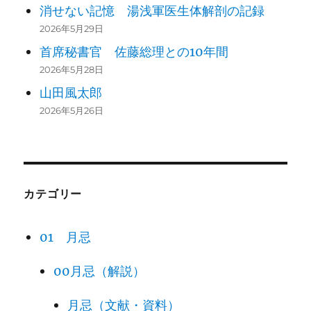
消せない記憶 湯浅軍医生体解剖の記録
2026年5月29日
首席秘書官 佐藤総理との10年間
2026年5月28日
山田風太郎
2026年5月26日
カテゴリー
01 月忌
00月忌（解説）
月忌（文献・資料）