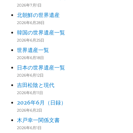
2026年7月1日
北朝鮮の世界遺産
2026年6月28日
韓国の世界遺産一覧
2026年6月25日
世界遺産一覧
2026年6月18日
日本の世界遺産一覧
2026年6月12日
吉田松陰と現代
2026年6月11日
2026年6月（日録）
2026年6月2日
木戸幸一関係文書
2026年6月1日