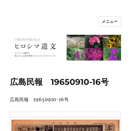
メニュー
ヒロシマ遺文
広島民報 19650910-16号
広島民報 19650910-16号