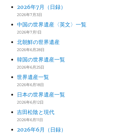
2026年7月（日録）
2026年7月3日
中国の世界遺産〈英文〉一覧
2026年7月1日
北朝鮮の世界遺産
2026年6月28日
韓国の世界遺産一覧
2026年6月25日
世界遺産一覧
2026年6月18日
日本の世界遺産一覧
2026年6月12日
吉田松陰と現代
2026年6月11日
2026年6月（日録）