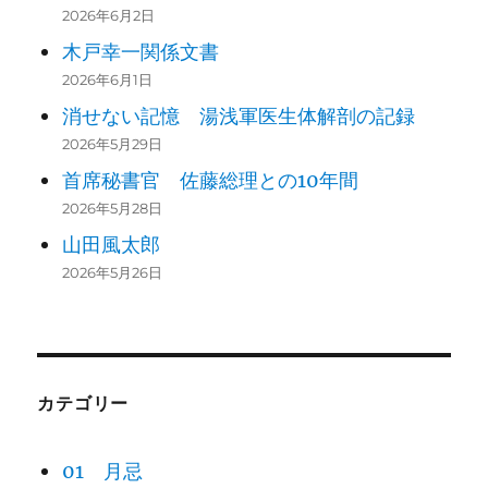
2026年6月2日
木戸幸一関係文書
2026年6月1日
消せない記憶 湯浅軍医生体解剖の記録
2026年5月29日
首席秘書官 佐藤総理との10年間
2026年5月28日
山田風太郎
2026年5月26日
カテゴリー
01 月忌