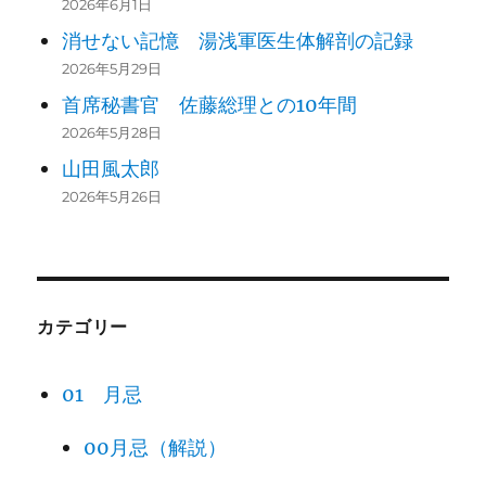
2026年6月1日
消せない記憶 湯浅軍医生体解剖の記録
2026年5月29日
首席秘書官 佐藤総理との10年間
2026年5月28日
山田風太郎
2026年5月26日
カテゴリー
01 月忌
00月忌（解説）