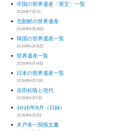
中国の世界遺産〈英文〉一覧
2026年7月1日
北朝鮮の世界遺産
2026年6月28日
韓国の世界遺産一覧
2026年6月25日
世界遺産一覧
2026年6月18日
日本の世界遺産一覧
2026年6月12日
吉田松陰と現代
2026年6月11日
2026年6月（日録）
2026年6月2日
木戸幸一関係文書