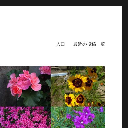
入口
最近の投稿一覧