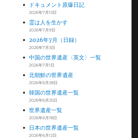
ドキュメント原爆日記
2026年7月13日
霊は人を生かす
2026年7月9日
2026年7月（日録）
2026年7月3日
中国の世界遺産〈英文〉一覧
2026年7月1日
北朝鮮の世界遺産
2026年6月28日
韓国の世界遺産一覧
2026年6月25日
世界遺産一覧
2026年6月18日
日本の世界遺産一覧
2026年6月12日