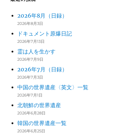
2026年8月（日録）
2026年8月3日
ドキュメント原爆日記
2026年7月13日
霊は人を生かす
2026年7月9日
2026年7月（日録）
2026年7月3日
中国の世界遺産〈英文〉一覧
2026年7月1日
北朝鮮の世界遺産
2026年6月28日
韓国の世界遺産一覧
2026年6月25日