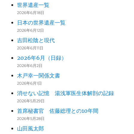
世界遺産一覧
2026年6月18日
日本の世界遺産一覧
2026年6月12日
吉田松陰と現代
2026年6月11日
2026年6月（日録）
2026年6月2日
木戸幸一関係文書
2026年6月1日
消せない記憶 湯浅軍医生体解剖の記録
2026年5月29日
首席秘書官 佐藤総理との10年間
2026年5月28日
山田風太郎