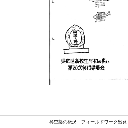
呉空襲の概況－フィールドワーク出発