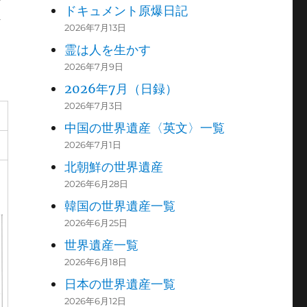
ドキュメント原爆日記
員
2026年7月13日
霊は人を生かす
2026年7月9日
2026年7月（日録）
2026年7月3日
中国の世界遺産〈英文〉一覧
2026年7月1日
北朝鮮の世界遺産
2026年6月28日
韓国の世界遺産一覧
2026年6月25日
世界遺産一覧
2026年6月18日
日本の世界遺産一覧
2026年6月12日