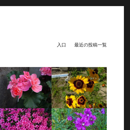
入口
最近の投稿一覧