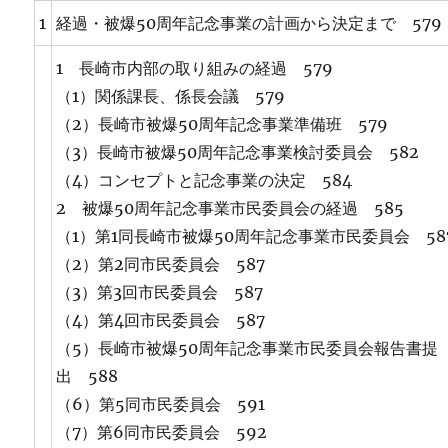
1
経過・被爆50周年記念事業の計画から決定まで 579
1 長崎市内部の取り組みの経過 579
（1）関係課長、係長会議 579
（2）長崎市被爆50周年記念事業準備班 579
（3）長崎市被爆50周年記念事業検討委員会 582
（4）コンセプトと記念事業の決定 584
2 被爆50周年記念事業市民委員会の経過 585
（1）第1同長崎市被爆50周年記念事業市民委員会 58
（2）第2同市民委員会 587
（3）第3回市民委員会 587
（4）第4回市民委員会 587
（5）長崎市被爆50周年記念事業市民委員会報告書提
出 588
（6）第5同市民委員会 591
（7）第6同市民委員会 592