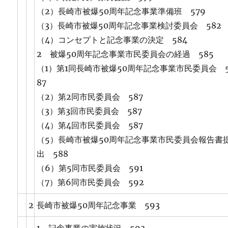
（2）長崎市被爆50周年記念事業準備班 579
（3）長崎市被爆50周年記念事業検討委員会 582
（4）コンセプトと記念事業の決定 584
2 被爆50周年記念事業市民委員会の経過 585
（1）第1同長崎市被爆50周年記念事業市民委員会 
87
（2）第2同市民委員会 587
（3）第3回市民委員会 587
（4）第4回市民委員会 587
（5）長崎市被爆50周年記念事業市民委員会報告書
出 588
（6）第5同市民委員会 591
（7）第6同市民委員会 592
2
長崎市被爆50周年記念事業 593