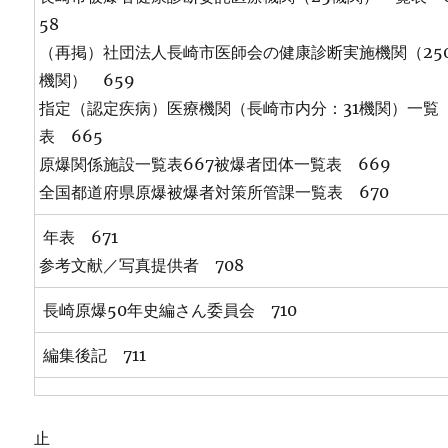
58
（再掲）社団法人長崎市医師会の健康診断実施機関（25
機関） 659
指定（認定疾病）医療機関（長崎市内分：31機関）一覧
表 665
原爆関係施設一覧表667被爆者団体一覧表 669
全国都道府県原爆被爆者対策所管課一覧表 670
年表 671
参考文献／写真提供者 708
長崎原爆50年史編さん委員会 710
編集後記 711
止