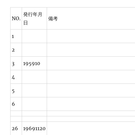
発行年月
NO.
備考
日
1
2
3
195910
4
5
6
26
19691120