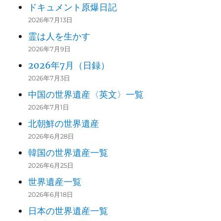
ドキュメント原爆日記
2026年7月13日
霊は人を生かす
2026年7月9日
2026年7月（日録）
2026年7月3日
中国の世界遺産〈英文〉一覧
2026年7月1日
北朝鮮の世界遺産
2026年6月28日
韓国の世界遺産一覧
2026年6月25日
世界遺産一覧
2026年6月18日
日本の世界遺産一覧