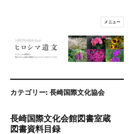
メニュー
ヒロシマ遺文
カテゴリー:
長崎国際文化協会
長崎国際文化会館図書室蔵
図書資料目録