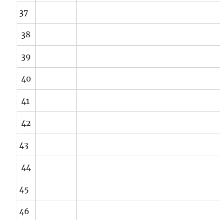
37
38
39
40
41
42
43
44
45
46