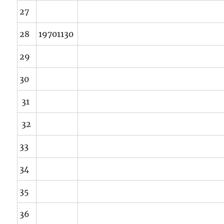
27
28
19701130
29
30
31
32
33
34
35
36