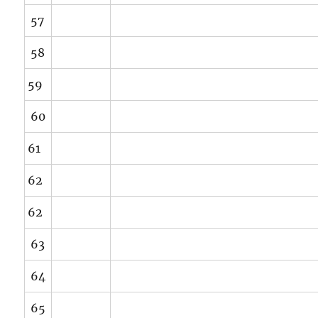
57
58
59
60
61
62
62
63
64
65