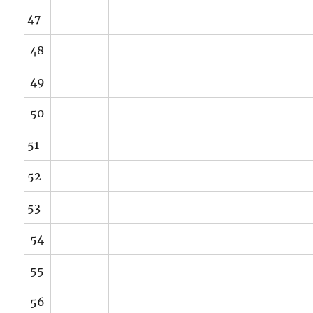
47
48
49
50
51
52
53
54
55
56