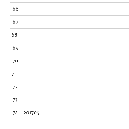
66
67
68
69
70
71
72
73
74
201705