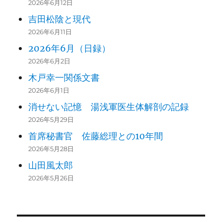
2026年6月12日
吉田松陰と現代
2026年6月11日
2026年6月（日録）
2026年6月2日
木戸幸一関係文書
2026年6月1日
消せない記憶 湯浅軍医生体解剖の記録
2026年5月29日
首席秘書官 佐藤総理との10年間
2026年5月28日
山田風太郎
2026年5月26日