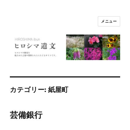
メニュー
ヒロシマ遺文
カテゴリー:
紙屋町
芸備銀行