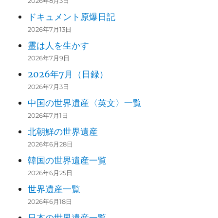
2026年8月3日
ドキュメント原爆日記
2026年7月13日
霊は人を生かす
2026年7月9日
2026年7月（日録）
2026年7月3日
中国の世界遺産〈英文〉一覧
2026年7月1日
北朝鮮の世界遺産
2026年6月28日
韓国の世界遺産一覧
2026年6月25日
世界遺産一覧
2026年6月18日
日本の世界遺産一覧