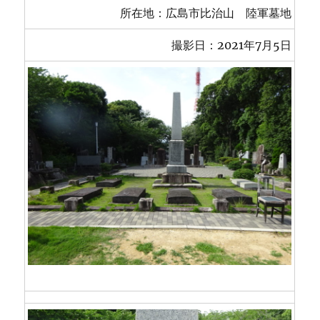
所在地：広島市比治山 陸軍墓地
撮影日：2021年7月5日