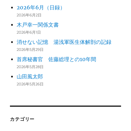
2026年6月（日録）
2026年6月2日
木戸幸一関係文書
2026年6月1日
消せない記憶 湯浅軍医生体解剖の記録
2026年5月29日
首席秘書官 佐藤総理との10年間
2026年5月28日
山田風太郎
2026年5月26日
カテゴリー