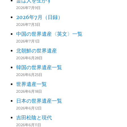
霊は人を生かす
2026年7月9日
2026年7月（日録）
2026年7月3日
中国の世界遺産〈英文〉一覧
2026年7月1日
北朝鮮の世界遺産
2026年6月28日
韓国の世界遺産一覧
2026年6月25日
世界遺産一覧
2026年6月18日
日本の世界遺産一覧
2026年6月12日
吉田松陰と現代
2026年6月11日