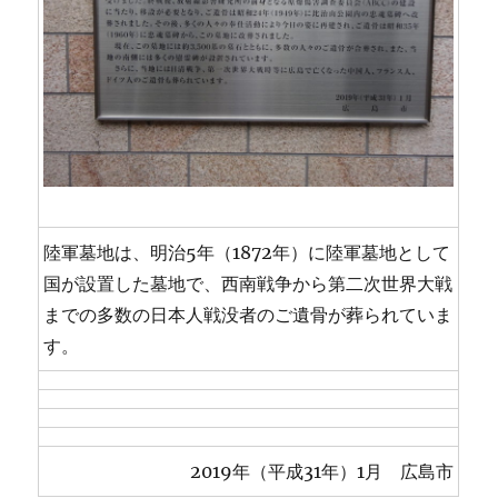
陸軍墓地は、明治5年（1872年）に陸軍墓地として
国が設置した墓地で、西南戦争から第二次世界大戦
までの多数の日本人戦没者のご遺骨が葬られていま
す。
2019年（平成31年）1月 広島市