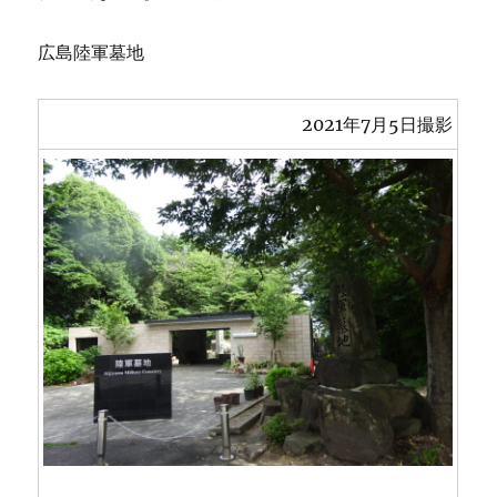
広島陸軍墓地
2021年7月5日撮影